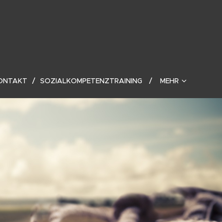
ONTAKT
SOZIALKOMPETENZTRAINING
MEHR
e