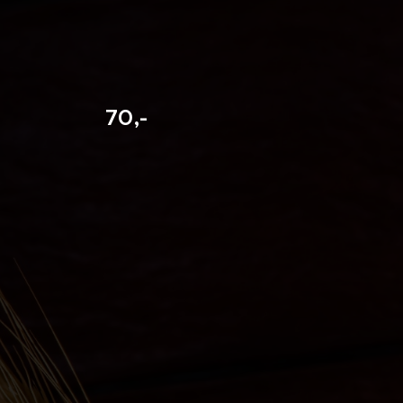
rapie 70,-