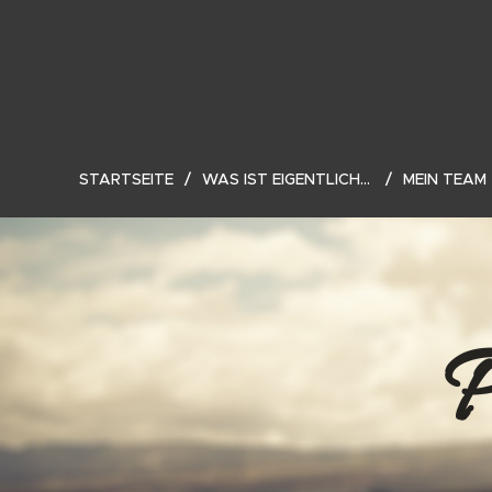
STARTSEITE
WAS IST EIGENTLICH...
MEIN TEAM