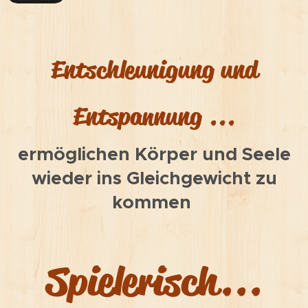
Entschleunigung und
Entspannung ...
ermöglichen Körper und Seele
wieder ins Gleichgewicht zu
kommen
Spielerisch...