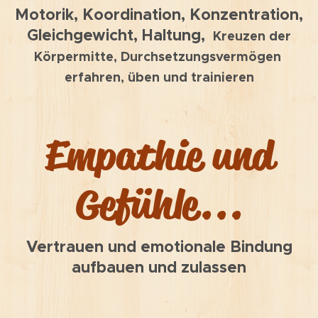
Motorik, Koordination, Konzentration,
Gleichgewicht, Haltung,
Kreuzen der
Körpermitte, Durchsetzungsvermögen
erfahren, üben und trainieren
Empathie und
Gefühle...
Vertrauen und emotionale Bindung
aufbauen und zulassen